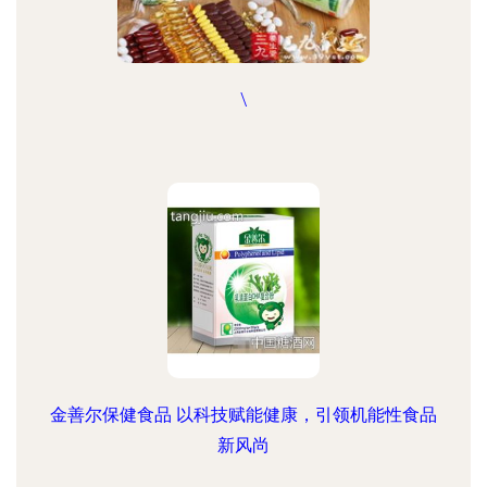
\
金善尔保健食品 以科技赋能健康，引领机能性食品
新风尚