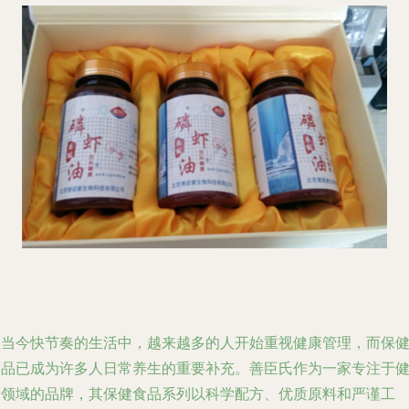
在当今快节奏的生活中，越来越多的人开始重视健康管理，而保
食品已成为许多人日常养生的重要补充。善臣氏作为一家专注于
康领域的品牌，其保健食品系列以科学配方、优质原料和严谨工