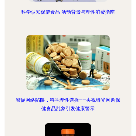
科学认知保健食品 活动背景与理性消费指南
警惕网络陷阱，科学理性选择——央视曝光网购保
健食品乱象引发健康警示