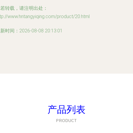
如若转载，请注明出处：
tp://www.hntangyiqing.com/product/20.html
新时间：2026-08-08 20:13:01
产品列表
PRODUCT