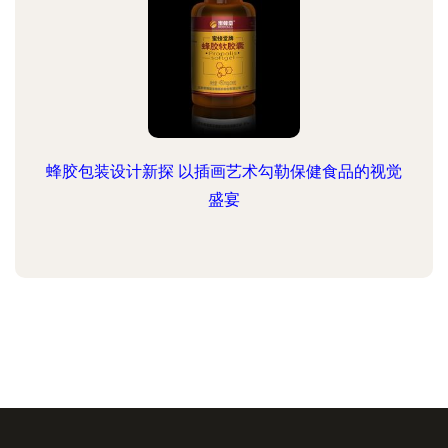
蜂胶包装设计新探 以插画艺术勾勒保健食品的视觉
盛宴