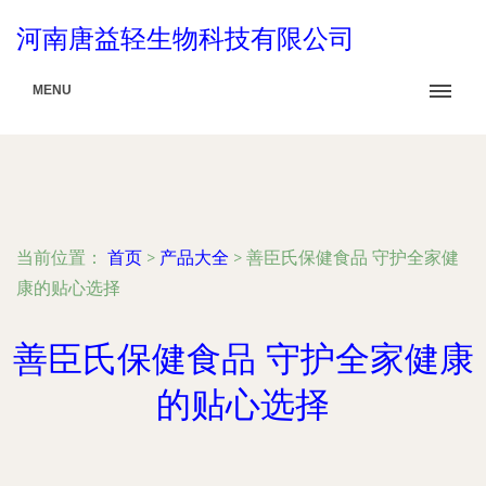
河南唐益轻生物科技有限公司
MENU
当前位置：
首页
>
产品大全
>
善臣氏保健食品 守护全家健
康的贴心选择
善臣氏保健食品 守护全家健康
的贴心选择