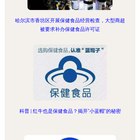
哈尔滨市香坊区开展保健食品经营检查，大型商超
被要求补办保健食品许可证
科普 | 红牛也是保健食品？揭开“小蓝帽”的秘密