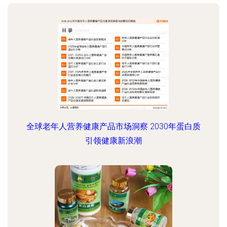
全球老年人营养健康产品市场洞察 2030年蛋白质
引领健康新浪潮