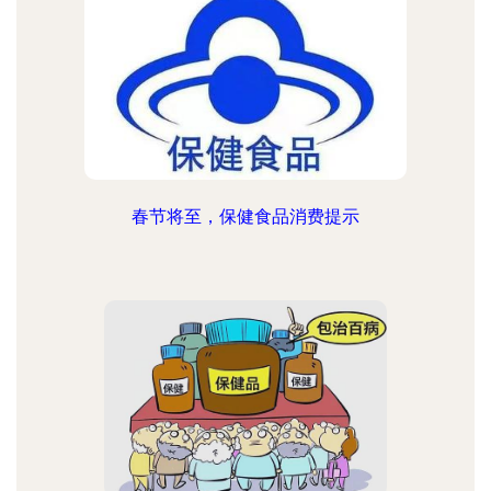
春节将至，保健食品消费提示