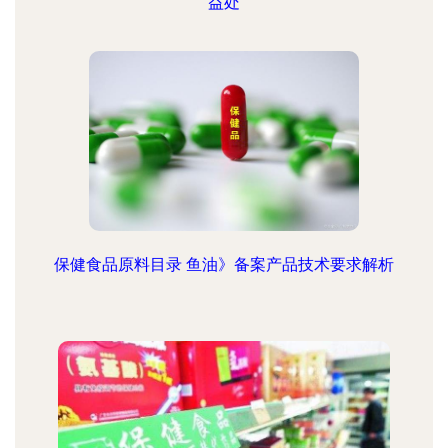
益处
保健食品原料目录 鱼油》备案产品技术要求解析