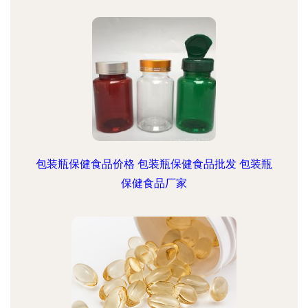
包装瓶保健食品价格 包装瓶保健食品批发 包装瓶
保健食品厂家