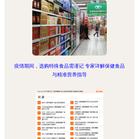
疫情期间，选购特殊食品需谨记 专家详解保健食品
与精准营养指导