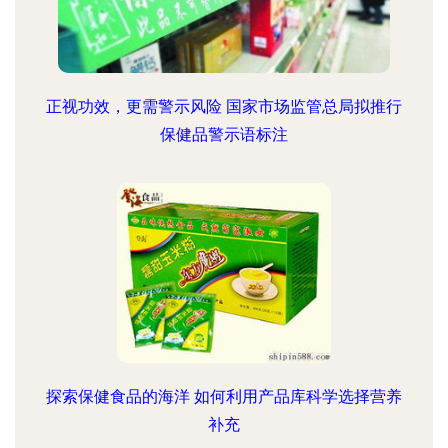
正视功效，更需警示风险 国家市场监管总局拟推行
保健品警示语标注
探索保健食品的海洋 如何利用产品库科学选择营养
补充