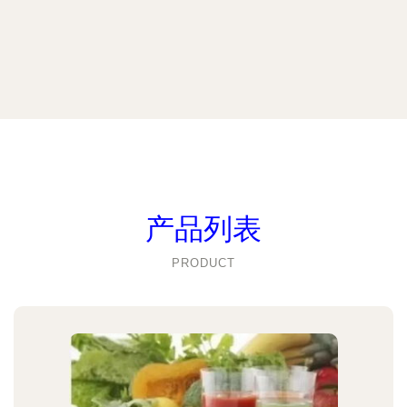
产品列表
PRODUCT