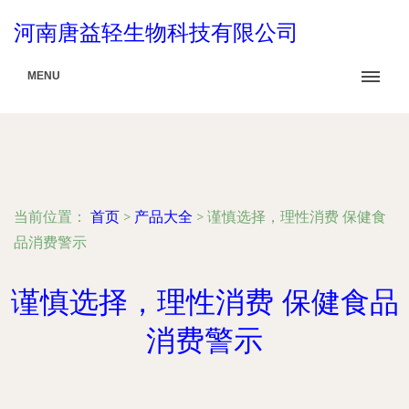
河南唐益轻生物科技有限公司
MENU
当前位置：
首页
>
产品大全
>
谨慎选择，理性消费 保健食
品消费警示
谨慎选择，理性消费 保健食品
消费警示