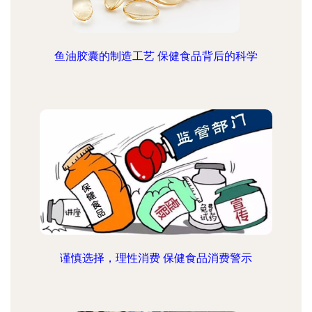
鱼油胶囊的制造工艺 保健食品背后的科学
谨慎选择，理性消费 保健食品消费警示