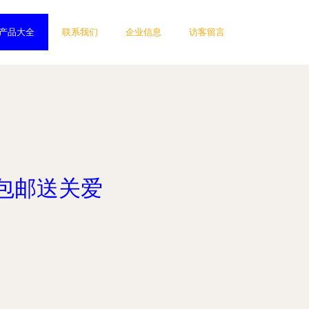
产品大全
联系我们
企业信息
访客留言
包邮送关爱