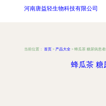
河南唐益轻生物科技有限公司
当前位置：
首页
>
产品大全
>
蜂瓜茶 糖尿病患
蜂瓜茶 