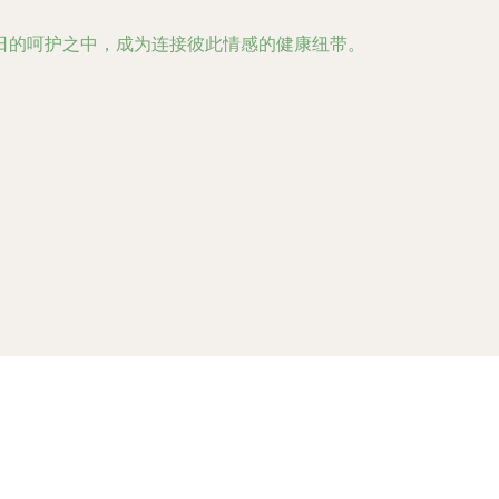
日的呵护之中，成为连接彼此情感的健康纽带。