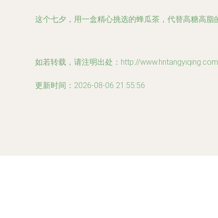
这个七夕，用一盒精心挑选的蜂瓜茶，代替高糖高脂
如若转载，请注明出处：http://www.hntangyiqing.com/pr
更新时间：2026-08-06 21:55:56