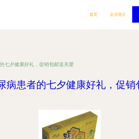
首页
企业简介
者的七夕健康好礼，促销包邮送关爱
糖尿病患者的七夕健康好礼，促销