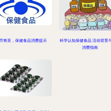
节将至，保健食品消费提示
科学认知保健食品 活动背景
消费指南