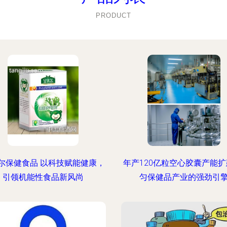
PRODUCT
尔保健食品 以科技赋能健康，
年产120亿粒空心胶囊产能扩
引领机能性食品新风尚
匀保健品产业的强劲引