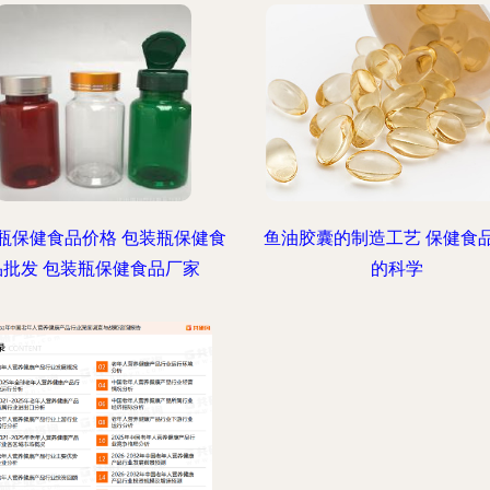
瓶保健食品价格 包装瓶保健食
鱼油胶囊的制造工艺 保健食
品批发 包装瓶保健食品厂家
的科学