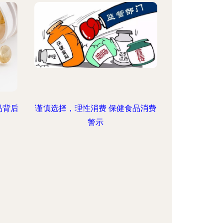
品背后
谨慎选择，理性消费 保健食品消费
警示