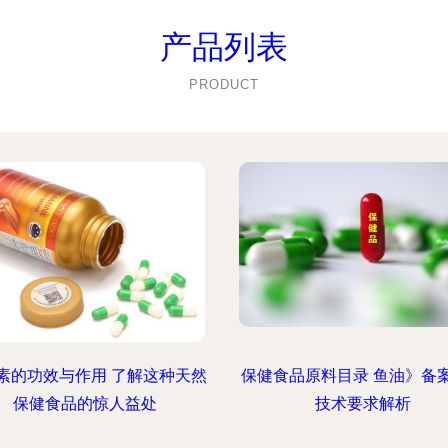
产品列表
PRODUCT
素的功效与作用 了解这种天然
保健食品原料目录 鱼油》备
保健食品的惊人益处
技术要求解析