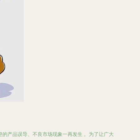
的产品误导、不良市场现象一再发生 。为了让广大