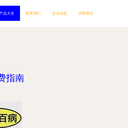
产品大全
联系我们
企业信息
访客留言
费指南