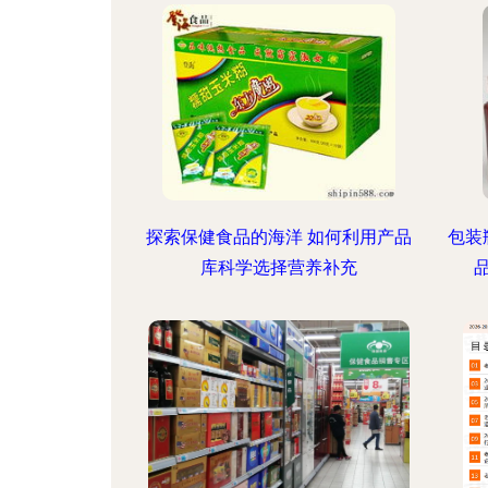
探索保健食品的海洋 如何利用产品
包装
库科学选择营养补充