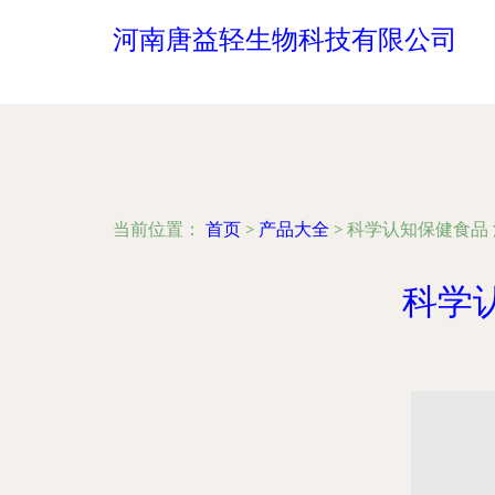
河南唐益轻生物科技有限公司
当前位置：
首页
>
产品大全
>
科学认知保健食品
科学