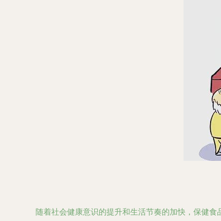
随着社会健康意识的提升和生活节奏的加快，保健食