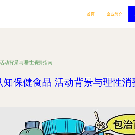
首页
企业简介
 活动背景与理性消费指南
认知保健食品 活动背景与理性消